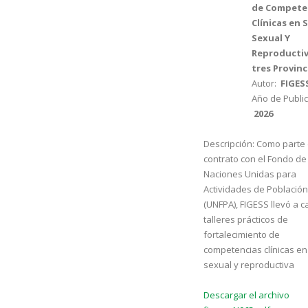
de Compete
Clínicas en 
Sexual Y
Reproductiv
tres Provinc
Autor:
FIGES
Año de Public
2026
Descripción:
Como parte 
contrato con el Fondo de
Naciones Unidas para
Actividades de Población
(UNFPA), FIGESS llevó a 
talleres prácticos de
fortalecimiento de
competencias clínicas en
sexual y reproductiva
Descargar el archivo