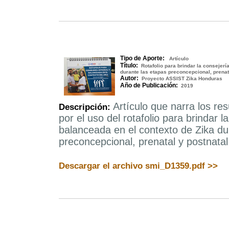
Tipo de Aporte:
Artículo
Título:
Rotafolio para brindar la consejerí
durante las etapas preconcepcional, prenat
Autor:
Proyecto ASSIST Zika Honduras
Año de Publicación:
2019
Artículo que narra los re
Descripción:
por el uso del rotafolio para brindar l
balanceada en el contexto de Zika du
preconcepcional, prenatal y postnatal
Descargar el archivo smi_D1359.pdf >>