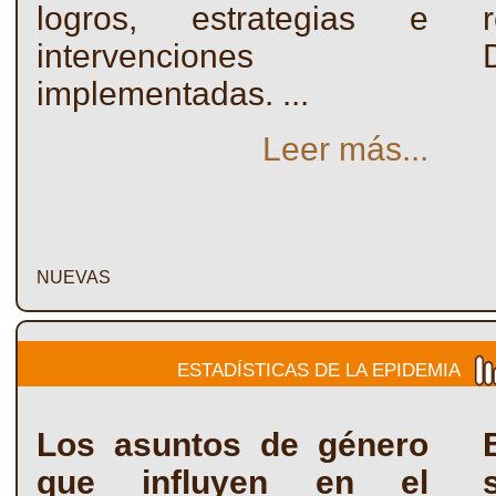
logros, estrategias e
intervenciones
implementadas. ...
Leer más...
NUEVAS
ESTADÍSTICAS DE LA EPIDEMIA
Los asuntos de género
que influyen en el