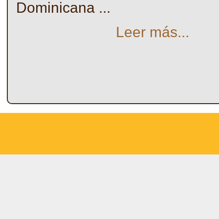
Dominicana ...
Leer más...