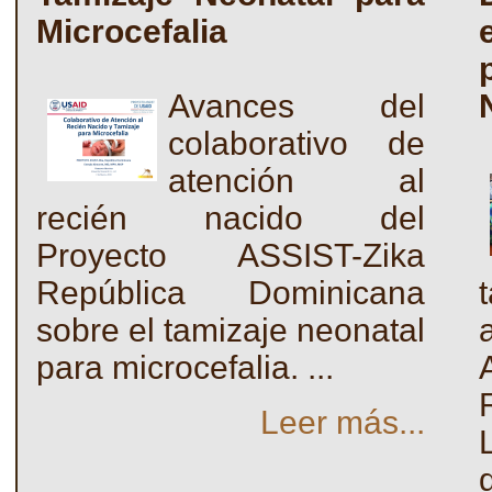
Microcefalia
Avances del
colaborativo de
atención al
recién nacido del
Proyecto ASSIST-Zika
República Dominicana
sobre el tamizaje neonatal
para microcefalia. ...
Leer más...