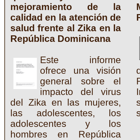
mejoramiento de la
calidad en la atención de
salud frente al Zika en la
República Dominicana
Este informe
ofrece una visión
general sobre el
impacto del virus
del Zika en las mujeres,
las adolescentes, los
adolescentes y los
hombres en República