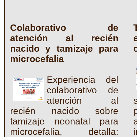
Colaborativo de
atención al recién
nacido y tamizaje para
microcefalia
Experiencia del
colaborativo de
atención al
recién nacido sobre
tamizaje neonatal para
microcefalia, detalla: