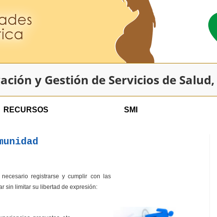
ación y Gestión de Servicios de Salud
RECURSOS
SMI
munidad
ecesario registrarse y cumplir con las
sin limitar su libertad de expresión: