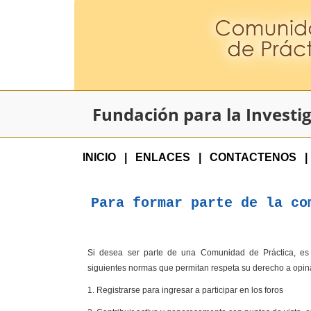
Fundación para la Investig
INICIO
|
ENLACES
|
CONTACTENOS
|
Para formar parte de la co
Si desea ser parte de una Comunidad de Práctica, es n
siguientes normas que permitan respeta su derecho a opinar 
1. Registrarse para ingresar a participar en los foros