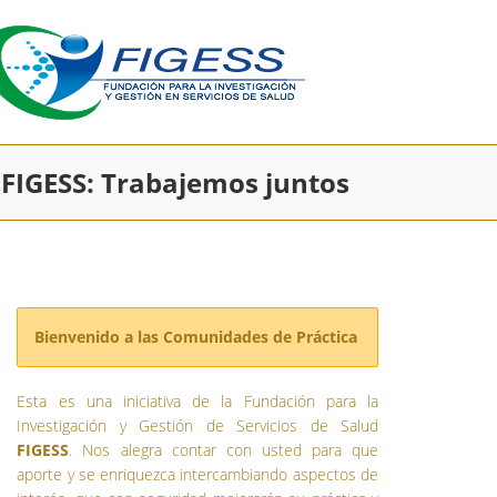
, FIGESS: Trabajemos juntos
Bienvenido a las Comunidades de Práctica
Esta es una iniciativa de la Fundación para la
Investigación y Gestión de Servicios de Salud
FIGESS
. Nos alegra contar con usted para que
aporte y se enriquezca intercambiando aspectos de